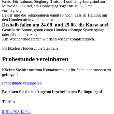
Kreis. Für Lohmar, Siegburg, Troisdorf und Umgebung sind am
Mittwoch 35 Grad, am Donnerstag sogar bis zu 38 Grad
vorhergesagt.
Leider sind die Temperaturen damit so hoch, dass an Training mit
den Hunden nicht zu denken ist.
Deshalb fallen am 24.08. und 25.08. die Kurse aus!
Genießt die Sonne, gönnt euren Hunden schattige Spaziergänge
oder fahrt an den See.
Am Wochenende starten wir dann wieder komplett durch.
Probestunde vereinbaren
Klicken Sie hier um zum Kontaktformular für Schnupperstunden zu
gelangen!
Probestunde vereinbaren
Beachten Sie die im Angebot beschriebenen Bedingungen!
Telefon
0151 / 708 14562